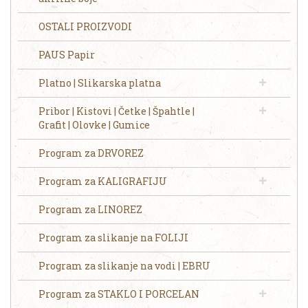
OSTALI PROIZVODI
PAUS Papir
Platno | Slikarska platna
Pribor | Kistovi | Četke | Špahtle |
Grafit | Olovke | Gumice
Program za DRVOREZ
Program za KALIGRAFIJU
Program za LINOREZ
Program za slikanje na FOLIJI
Program za slikanje na vodi | EBRU
Program za STAKLO I PORCELAN