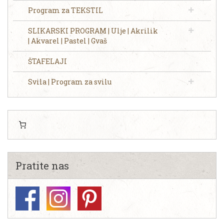
Program za TEKSTIL
SLIKARSKI PROGRAM | Ulje | Akrilik
| Akvarel | Pastel | Gvaš
ŠTAFELAJI
Svila | Program za svilu
Pratite nas