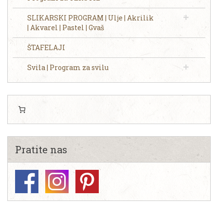
SLIKARSKI PROGRAM | Ulje | Akrilik
| Akvarel | Pastel | Gvaš
ŠTAFELAJI
Svila | Program za svilu
Pratite nas