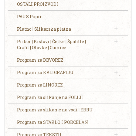
OSTALI PROIZVODI
PAUS Papir
Platno | Slikarska platna
Pribor | Kistovi | Četke | Špahtle |
Grafit | Olovke | Gumice
Program za DRVOREZ
Program za KALIGRAFIJU
Program za LINOREZ
Program za slikanje na FOLIJI
Program za slikanje na vodi | EBRU
Program za STAKLO I PORCELAN
Program za TEKSTIL