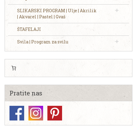
SLIKARSKI PROGRAM | Ulje | Akrilik
| Akvarel | Pastel | Gvaš
ŠTAFELAJI
Svila | Program za svilu
Pratite nas