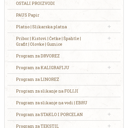
OSTALI PROIZVODI
PAUS Papir
Platno | Slikarska platna
Pribor | Kistovi | Četke | Špahtle |
Grafit | Olovke | Gumice
Program za DRVOREZ
Program za KALIGRAFIJU
Program za LINOREZ
Program za slikanje na FOLIJI
Program za slikanje na vodi | EBRU
Program za STAKLO I PORCELAN
Program za TEKSTIL