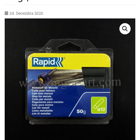
24. Decembra 2020.