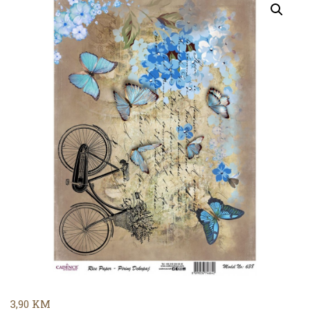
3,90
KM