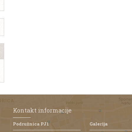
Kontakt informacije
Podružnica PJ1
Galerija