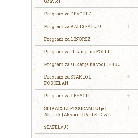
Gumice
Program za DRVOREZ
Program za KALIGRAFIJU
Program za LINOREZ
Program za slikanje na FOLIJI
Program za slikanje na vodi | EBRU
Program za STAKLO I
PORCELAN
Program za TEKSTIL
SLIKARSKI PROGRAM | Ulje |
Akrilik | Akvarel | Pastel | Gvaš
ŠTAFELAJI