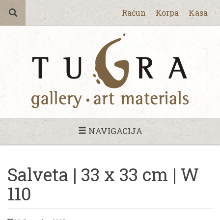
Račun
Korpa
Kasa
NAVIGACIJA
Salveta | 33 x 33 cm | W
110