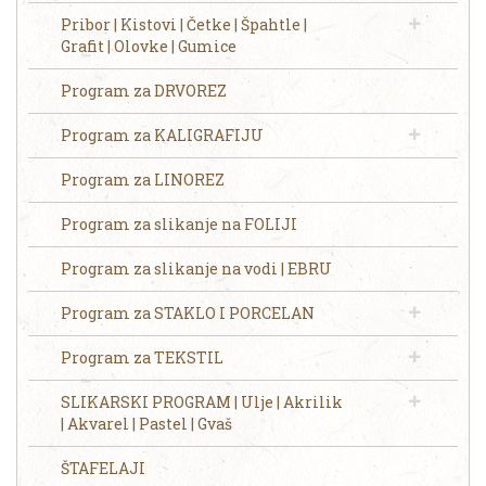
Pribor | Kistovi | Četke | Špahtle |
Grafit | Olovke | Gumice
Program za DRVOREZ
Program za KALIGRAFIJU
Program za LINOREZ
Program za slikanje na FOLIJI
Program za slikanje na vodi | EBRU
Program za STAKLO I PORCELAN
Program za TEKSTIL
SLIKARSKI PROGRAM | Ulje | Akrilik
| Akvarel | Pastel | Gvaš
ŠTAFELAJI