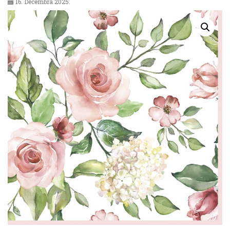
16. Decembra 2025.