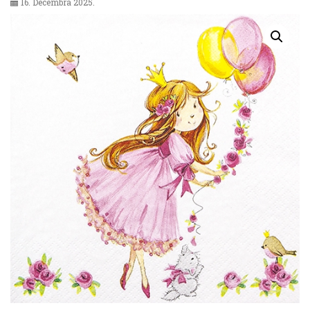
16. Decembra 2025.