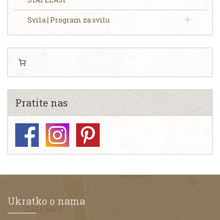
Svila | Program za svilu
Pratite nas
Ukratko o nama