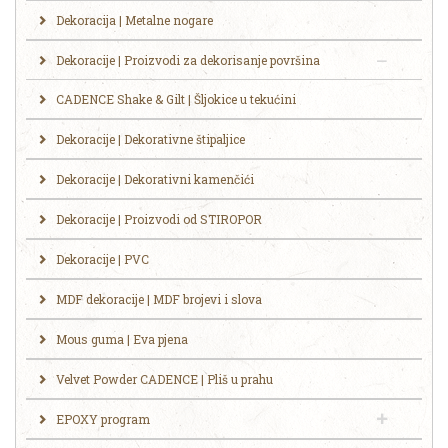
Dekoracija | Metalne nogare
Dekoracije | Proizvodi za dekorisanje površina
CADENCE Shake & Gilt | Šljokice u tekućini
Dekoracije | Dekorativne štipaljice
Dekoracije | Dekorativni kamenčići
Dekoracije | Proizvodi od STIROPOR
Dekoracije | PVC
MDF dekoracije | MDF brojevi i slova
Mous guma | Eva pjena
Velvet Powder CADENCE | Pliš u prahu
EPOXY program