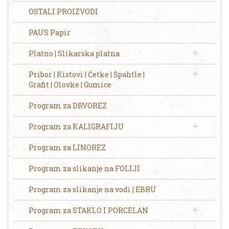
OSTALI PROIZVODI
PAUS Papir
Platno | Slikarska platna
Pribor | Kistovi | Četke | Špahtle |
Grafit | Olovke | Gumice
Program za DRVOREZ
Program za KALIGRAFIJU
Program za LINOREZ
Program za slikanje na FOLIJI
Program za slikanje na vodi | EBRU
Program za STAKLO I PORCELAN