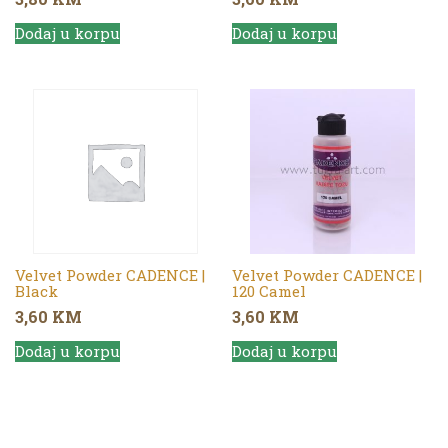
Dodaj u korpu
Dodaj u korpu
Velvet Powder CADENCE |
Velvet Powder CADENCE |
Black
120 Camel
3,60
KM
3,60
KM
Dodaj u korpu
Dodaj u korpu