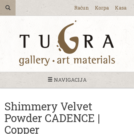
Račun
Korpa
Kasa
NAVIGACIJA
Shimmery Velvet
Powder CADENCE |
Copper