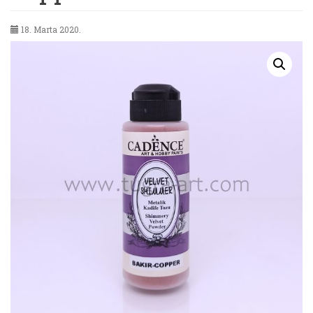
18. Marta 2020.