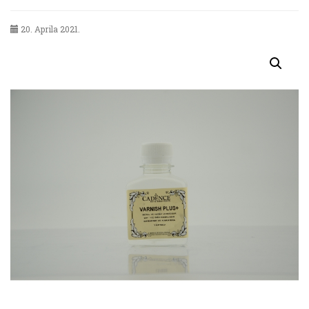
20. Aprila 2021.