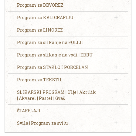
Program za DRVOREZ
Program za KALIGRAFIJU
Program za LINOREZ
Program za slikanje na FOLIJI
Program za slikanje na vodi | EBRU
Program za STAKLO I PORCELAN
Program za TEKSTIL
SLIKARSKI PROGRAM | Ulje | Akrilik
| Akvarel | Pastel | Gvaš
ŠTAFELAJI
Svila | Program za svilu