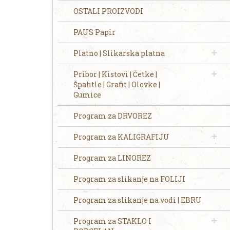
OSTALI PROIZVODI
PAUS Papir
Platno | Slikarska platna
Pribor | Kistovi | Četke |
Špahtle | Grafit | Olovke |
Gumice
Program za DRVOREZ
Program za KALIGRAFIJU
Program za LINOREZ
Program za slikanje na FOLIJI
Program za slikanje na vodi | EBRU
Program za STAKLO I