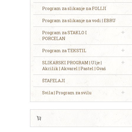
Program za slikanje na FOLIJI
Program za slikanje na vodi | EBRU
Program za STAKLO I
PORCELAN
Program za TEKSTIL
SLIKARSKI PROGRAM | Ulje |
Akrilik | Akvarel | Pastel | Gvaš
ŠTAFELAJI
Svila | Program za svilu