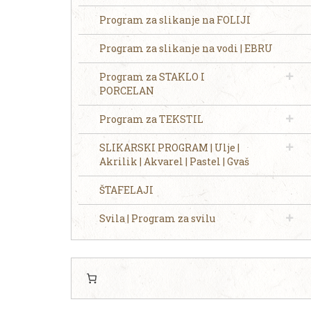
Program za slikanje na FOLIJI
Program za slikanje na vodi | EBRU
Program za STAKLO I
PORCELAN
Program za TEKSTIL
SLIKARSKI PROGRAM | Ulje |
Akrilik | Akvarel | Pastel | Gvaš
ŠTAFELAJI
Svila | Program za svilu