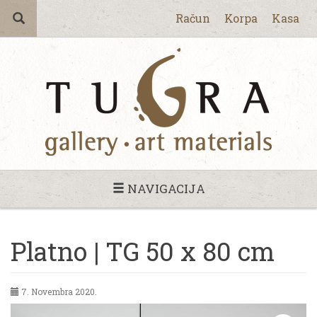
Račun
Korpa
Kasa
NAVIGACIJA
Platno | TG 50 x 80 cm
7. Novembra 2020.