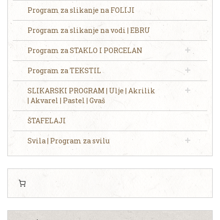
Program za slikanje na FOLIJI
Program za slikanje na vodi | EBRU
Program za STAKLO I PORCELAN
Program za TEKSTIL
SLIKARSKI PROGRAM | Ulje | Akrilik
| Akvarel | Pastel | Gvaš
ŠTAFELAJI
Svila | Program za svilu