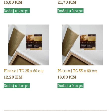
15,00
KM
21,70
KM
Dodaj u korpu
Dodaj u korpu
Platno | TG 25 x 60 cm
Platno | TG 55 x 60 cm
12,20
KM
18,00
KM
Dodaj u korpu
Dodaj u korpu