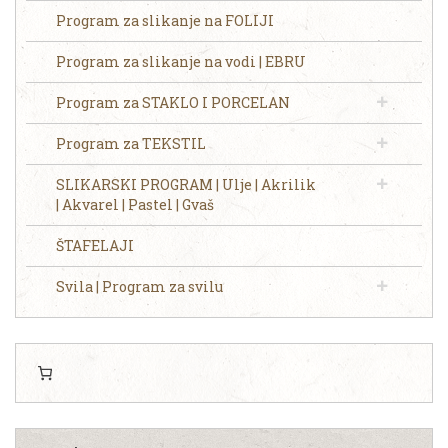
Program za slikanje na FOLIJI
Program za slikanje na vodi | EBRU
Program za STAKLO I PORCELAN
Program za TEKSTIL
SLIKARSKI PROGRAM | Ulje | Akrilik
| Akvarel | Pastel | Gvaš
ŠTAFELAJI
Svila | Program za svilu