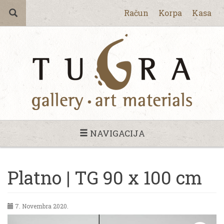
Račun
Korpa
Kasa
NAVIGACIJA
Platno | TG 90 x 100 cm
7. Novembra 2020.