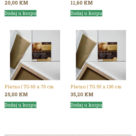
20,00
KM
11,60
KM
Dodaj u korpu
Dodaj u korpu
Platno | TG 65 x 70 cm
Platno | TG 55 x 130 cm
25,00
KM
35,20
KM
Dodaj u korpu
Dodaj u korpu