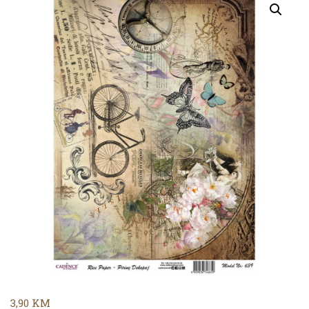
3,90
KM