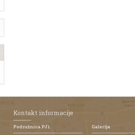
Kontakt informacije
Podružnica PJ1
Galerija