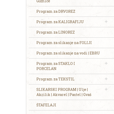
Gumice
Program za DRVOREZ
Program za KALIGRAFIJU
Program za LINOREZ
Program za slikanje na FOLIJI
Program za slikanje na vodi | EBRU
Program za STAKLO I
PORCELAN
Program za TEKSTIL
SLIKARSKI PROGRAM | Ulje |
Akrilik | Akvarel | Pastel | Gvaš
ŠTAFELAJI