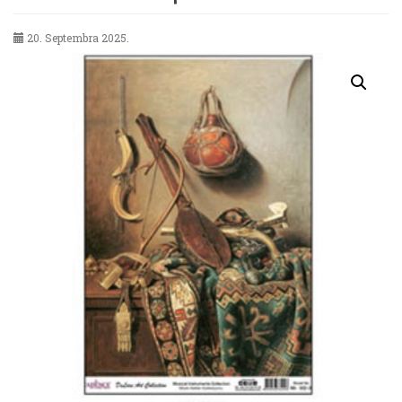
20. Septembra 2025.