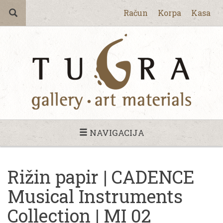
Račun
Korpa
Kasa
NAVIGACIJA
Rižin papir | CADENCE
Musical Instruments
Collection | MI 02