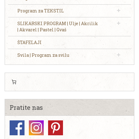
Program za TEKSTIL
SLIKARSKI PROGRAM | Ulje | Akrilik
| Akvarel | Pastel | Gvaš
ŠTAFELAJI
Svila | Program za svilu
Pratite nas