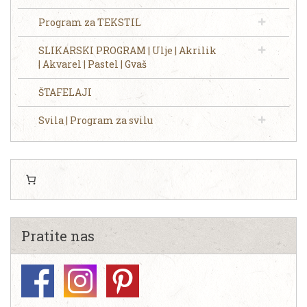
Program za TEKSTIL
SLIKARSKI PROGRAM | Ulje | Akrilik
| Akvarel | Pastel | Gvaš
ŠTAFELAJI
Svila | Program za svilu
Pratite nas