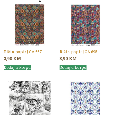
Rižin papir | CA 667
Rižin papir | CA 695
3,90
KM
3,90
KM
Dodaj u korpu
Dodaj u korpu