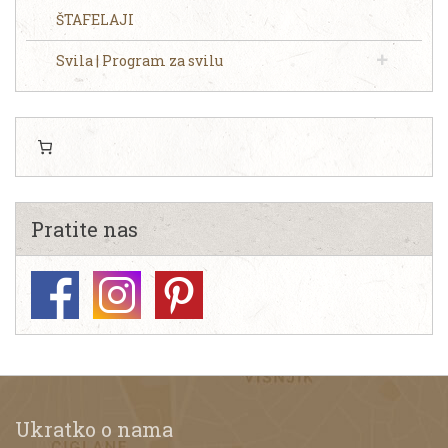
ŠTAFELAJI
Svila | Program za svilu
Pratite nas
Ukratko o nama