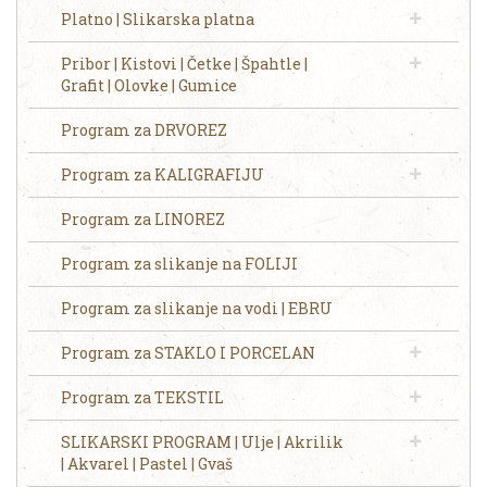
Platno | Slikarska platna
Pribor | Kistovi | Četke | Špahtle |
Grafit | Olovke | Gumice
Program za DRVOREZ
Program za KALIGRAFIJU
Program za LINOREZ
Program za slikanje na FOLIJI
Program za slikanje na vodi | EBRU
Program za STAKLO I PORCELAN
Program za TEKSTIL
SLIKARSKI PROGRAM | Ulje | Akrilik
| Akvarel | Pastel | Gvaš