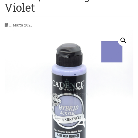
Violet
1. Marta 2023.