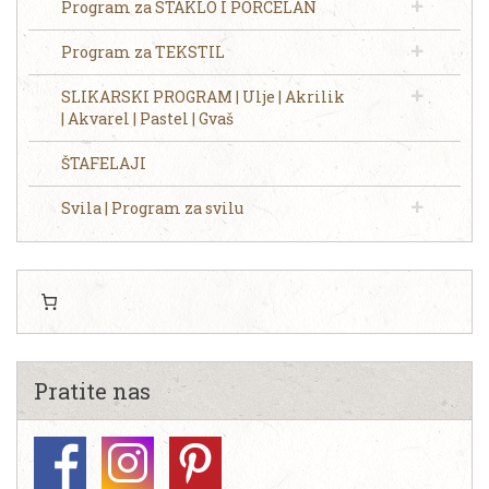
Program za STAKLO I PORCELAN
Program za TEKSTIL
SLIKARSKI PROGRAM | Ulje | Akrilik
| Akvarel | Pastel | Gvaš
ŠTAFELAJI
Svila | Program za svilu
Pratite nas