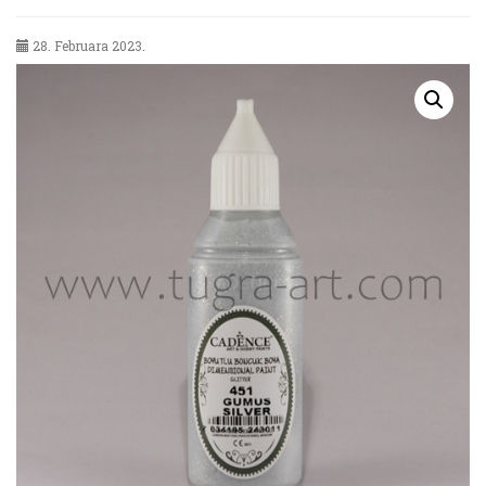
28. Februara 2023.