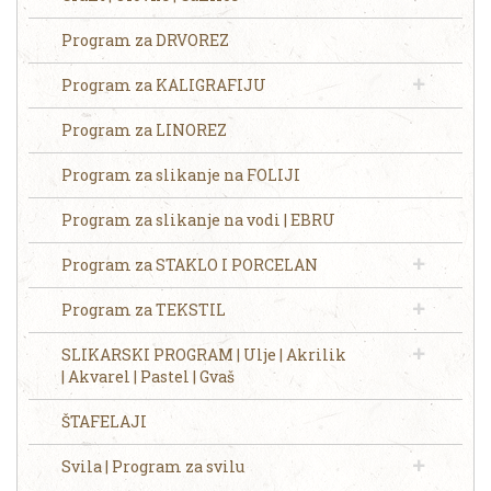
Program za DRVOREZ
Program za KALIGRAFIJU
Program za LINOREZ
Program za slikanje na FOLIJI
Program za slikanje na vodi | EBRU
Program za STAKLO I PORCELAN
Program za TEKSTIL
SLIKARSKI PROGRAM | Ulje | Akrilik
| Akvarel | Pastel | Gvaš
ŠTAFELAJI
Svila | Program za svilu