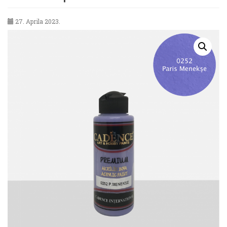
27. Aprila 2023.