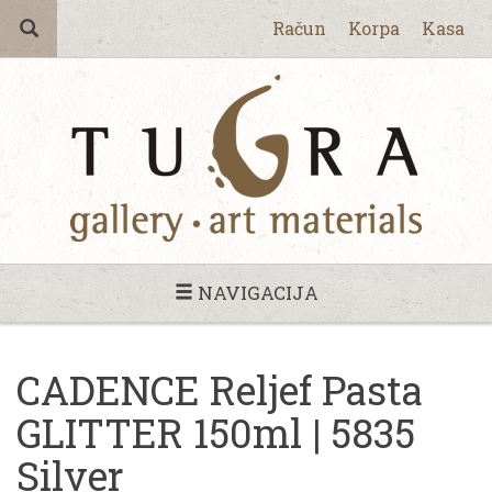
Račun
Korpa
Kasa
NAVIGACIJA
CADENCE Reljef Pasta
GLITTER 150ml | 5835
Silver