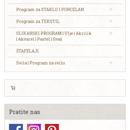
Program za STAKLO I PORCELAN
Program za TEKSTIL
SLIKARSKI PROGRAM | Ulje | Akrilik
| Akvarel | Pastel | Gvaš
ŠTAFELAJI
Svila | Program za svilu
Pratite nas