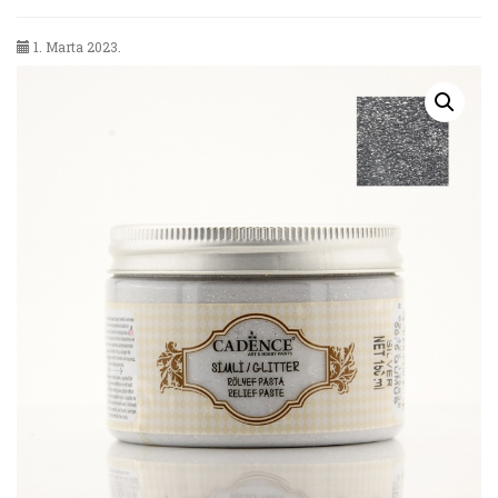
1. Marta 2023.