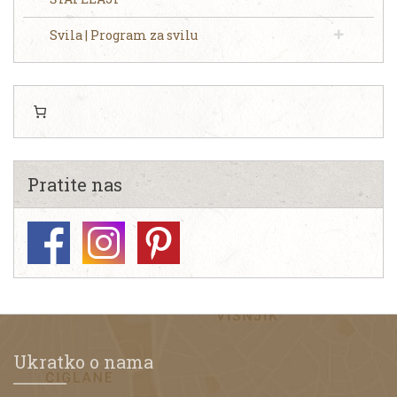
Svila | Program za svilu
Pratite nas
Ukratko o nama