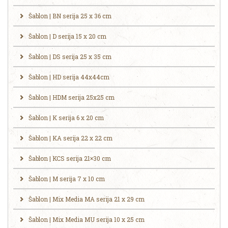
Šablon | BN serija 25 x 36 cm
Šablon | D serija 15 x 20 cm
Šablon | DS serija 25 x 35 cm
Šablon | HD serija 44x44cm
Šablon | HDM serija 25x25 cm
Šablon | K serija 6 x 20 cm
Šablon | KA serija 22 x 22 cm
Šablon | KCS serija 21×30 cm
Šablon | M serija 7 x 10 cm
Šablon | Mix Media MA serija 21 x 29 cm
Šablon | Mix Media MU serija 10 x 25 cm