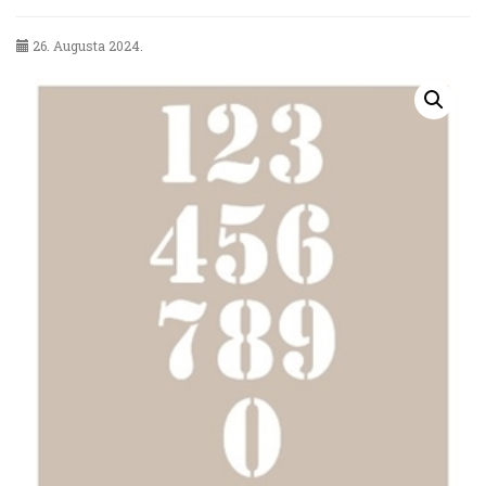
26. Augusta 2024.