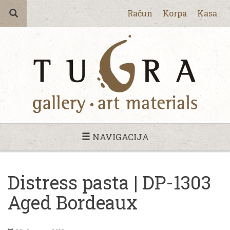
Račun
Korpa
Kasa
NAVIGACIJA
Distress pasta | DP-1303
Aged Bordeaux