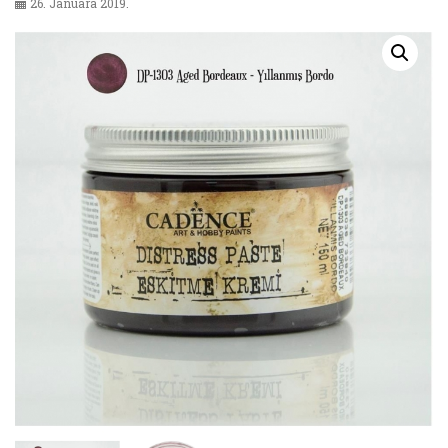
26. Januara 2019.