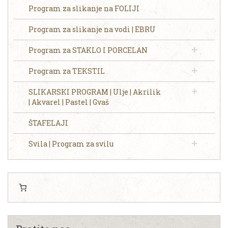
Program za slikanje na FOLIJI
Program za slikanje na vodi | EBRU
Program za STAKLO I PORCELAN
Program za TEKSTIL
SLIKARSKI PROGRAM | Ulje | Akrilik
| Akvarel | Pastel | Gvaš
ŠTAFELAJI
Svila | Program za svilu