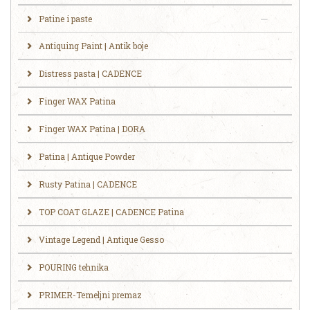
Patine i paste
Antiquing Paint | Antik boje
Distress pasta | CADENCE
Finger WAX Patina
Finger WAX Patina | DORA
Patina | Antique Powder
Rusty Patina | CADENCE
TOP COAT GLAZE | CADENCE Patina
Vintage Legend | Antique Gesso
POURING tehnika
PRIMER-Temeljni premaz