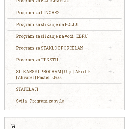
Program za KALIGRAFIJU
Program za LINOREZ
Program za slikanje na FOLIJI
Program za slikanje na vodi | EBRU
Program za STAKLO I PORCELAN
Program za TEKSTIL
SLIKARSKI PROGRAM | Ulje | Akrilik
| Akvarel | Pastel | Gvaš
ŠTAFELAJI
Svila | Program za svilu