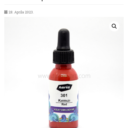
28. Aprila 2023.