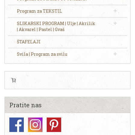
Program za TEKSTIL
SLIKARSKI PROGRAM | Ulje | Akrilik
| Akvarel | Pastel | Gvaš
ŠTAFELAJI
Svila | Program za svilu
Pratite nas