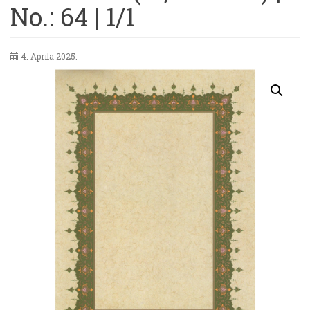
No.: 64 | 1/1
4. Aprila 2025.