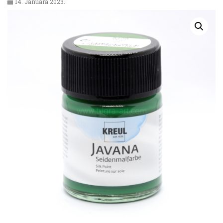
14. Januara 2023.