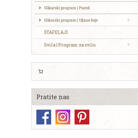
Slikarski program | Pastel
Slikarski program | Uljane boje
ŠTAFELAJI
Svila | Program za svilu
Pratite nas