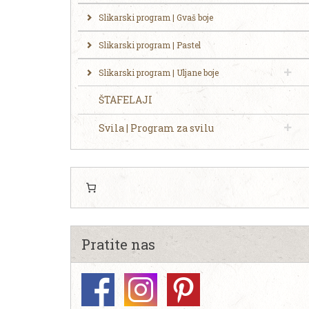
Slikarski program | Gvaš boje
Slikarski program | Pastel
Slikarski program | Uljane boje
ŠTAFELAJI
Svila | Program za svilu
Pratite nas