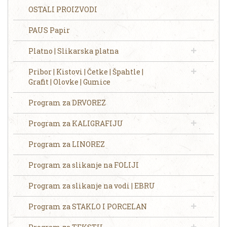
OSTALI PROIZVODI
PAUS Papir
Platno | Slikarska platna
Pribor | Kistovi | Četke | Špahtle |
Grafit | Olovke | Gumice
Program za DRVOREZ
Program za KALIGRAFIJU
Program za LINOREZ
Program za slikanje na FOLIJI
Program za slikanje na vodi | EBRU
Program za STAKLO I PORCELAN