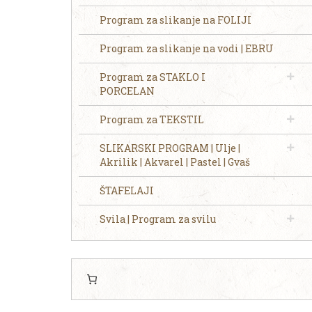
Program za slikanje na FOLIJI
Program za slikanje na vodi | EBRU
Program za STAKLO I
PORCELAN
Program za TEKSTIL
SLIKARSKI PROGRAM | Ulje |
Akrilik | Akvarel | Pastel | Gvaš
ŠTAFELAJI
Svila | Program za svilu