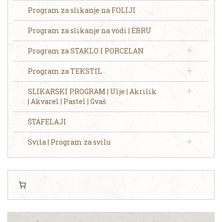
Program za slikanje na FOLIJI
Program za slikanje na vodi | EBRU
Program za STAKLO I PORCELAN
Program za TEKSTIL
SLIKARSKI PROGRAM | Ulje | Akrilik
| Akvarel | Pastel | Gvaš
ŠTAFELAJI
Svila | Program za svilu