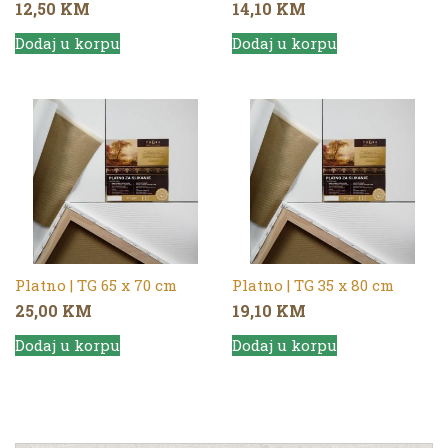
12,50
KM
14,10
KM
Dodaj u korpu
Dodaj u korpu
Platno | TG 65 x 70 cm
Platno | TG 35 x 80 cm
25,00
KM
19,10
KM
Dodaj u korpu
Dodaj u korpu