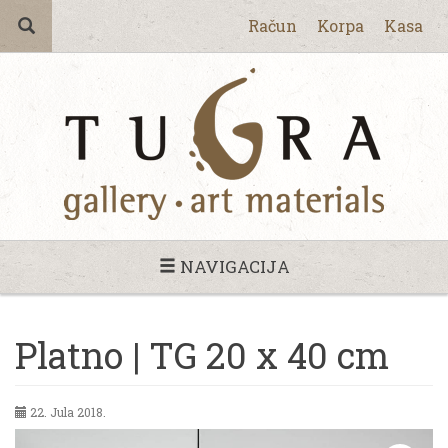
Račun
Korpa
Kasa
NAVIGACIJA
Platno | TG 20 x 40 cm
22. Jula 2018.