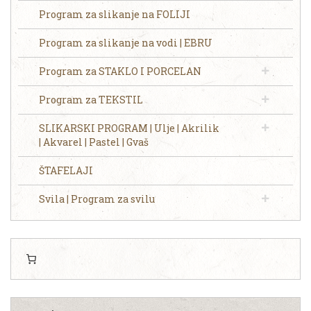
Program za slikanje na FOLIJI
Program za slikanje na vodi | EBRU
Program za STAKLO I PORCELAN
Program za TEKSTIL
SLIKARSKI PROGRAM | Ulje | Akrilik
| Akvarel | Pastel | Gvaš
ŠTAFELAJI
Svila | Program za svilu