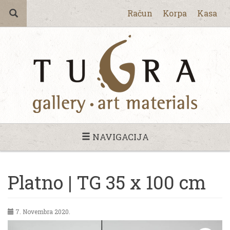
Račun
Korpa
Kasa
NAVIGACIJA
Platno | TG 35 x 100 cm
7. Novembra 2020.