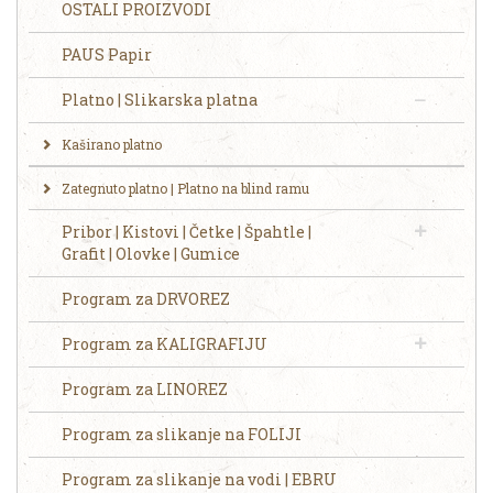
OSTALI PROIZVODI
PAUS Papir
Platno | Slikarska platna
Kaširano platno
Zategnuto platno | Platno na blind ramu
Pribor | Kistovi | Četke | Špahtle |
Grafit | Olovke | Gumice
Program za DRVOREZ
Program za KALIGRAFIJU
Program za LINOREZ
Program za slikanje na FOLIJI
Program za slikanje na vodi | EBRU