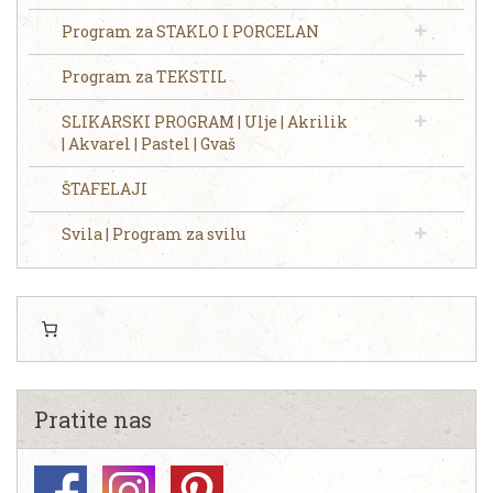
Program za STAKLO I PORCELAN
Program za TEKSTIL
SLIKARSKI PROGRAM | Ulje | Akrilik
| Akvarel | Pastel | Gvaš
ŠTAFELAJI
Svila | Program za svilu
Pratite nas