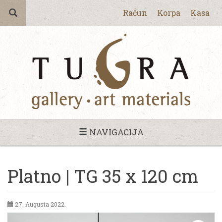
Račun
Korpa
Kasa
NAVIGACIJA
Platno | TG 35 x 120 cm
27. Augusta 2022.