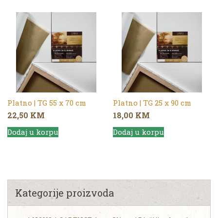
Platno | TG 55 x 70 cm
Platno | TG 25 x 90 cm
22,50
KM
18,00
KM
Dodaj u korpu
Dodaj u korpu
Kategorije proizvoda