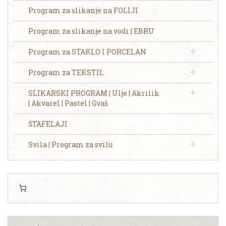
Program za slikanje na FOLIJI
Program za slikanje na vodi | EBRU
Program za STAKLO I PORCELAN
Program za TEKSTIL
SLIKARSKI PROGRAM | Ulje | Akrilik
| Akvarel | Pastel | Gvaš
ŠTAFELAJI
Svila | Program za svilu