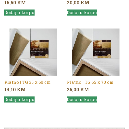
16,50
KM
20,00
KM
Dodaj u korpu
Dodaj u korpu
Platno | TG 35 x 60 cm
Platno | TG 65 x 70 cm
14,10
KM
25,00
KM
Dodaj u korpu
Dodaj u korpu