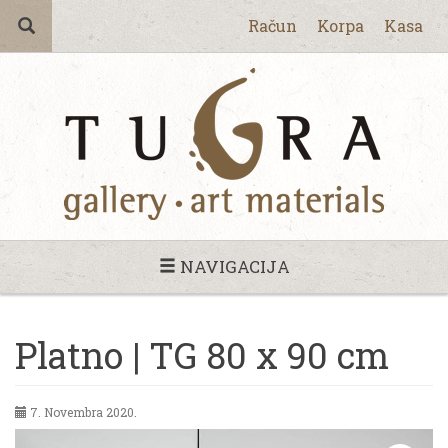
Račun
Korpa
Kasa
NAVIGACIJA
Platno | TG 80 x 90 cm
7. Novembra 2020.