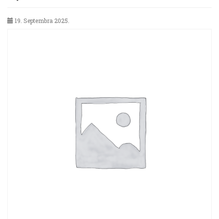
19. Septembra 2025.