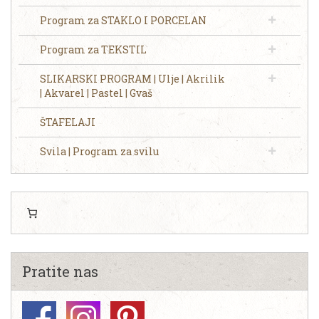
Program za STAKLO I PORCELAN
Program za TEKSTIL
SLIKARSKI PROGRAM | Ulje | Akrilik
| Akvarel | Pastel | Gvaš
ŠTAFELAJI
Svila | Program za svilu
Pratite nas