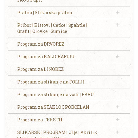
Platno | Slikarska platna
Pribor | Kistovi | Četke | Špahtle |
Grafit | Olovke | Gumice
Program za DRVOREZ
Program za KALIGRAFIJU
Program za LINOREZ
Program za slikanje na FOLIJI
Program za slikanje na vodi | EBRU
Program za STAKLO I PORCELAN
Program za TEKSTIL
SLIKARSKI PROGRAM | Ulje | Akrilik