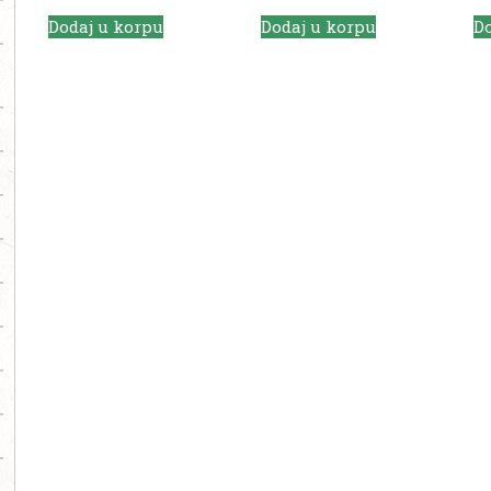
Dodaj u korpu
Dodaj u korpu
Do