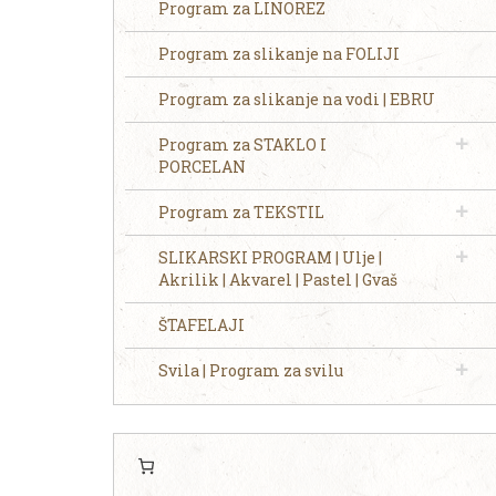
Program za LINOREZ
Program za slikanje na FOLIJI
Program za slikanje na vodi | EBRU
Program za STAKLO I
PORCELAN
Program za TEKSTIL
SLIKARSKI PROGRAM | Ulje |
Akrilik | Akvarel | Pastel | Gvaš
ŠTAFELAJI
Svila | Program za svilu