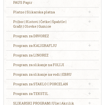
PAUS Papir
Platno | Slikarska platna
Pribor | Kistovi | Četke | Špahtle |
Grafit | Olovke | Gumice
Program za DRVOREZ
Program za KALIGRAFIJU
Program za LINOREZ
Program za slikanje na FOLIJI
Program za slikanje na vodi | EBRU
Program za STAKLO I PORCELAN
Program za TEKSTIL
SLIKARSKI PROGRAM | Ulje | Akrilik