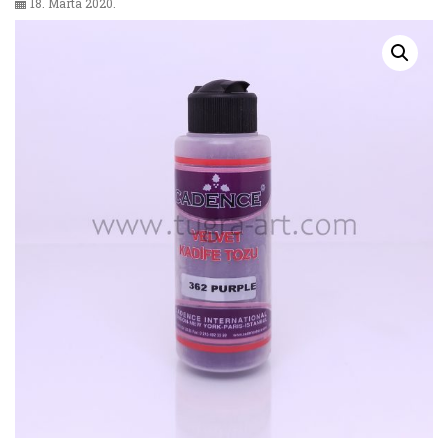
18. Marta 2020.