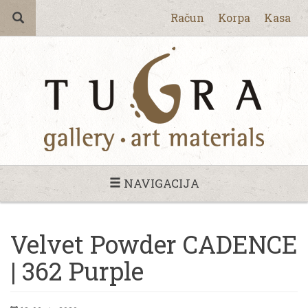
Račun
Korpa
Kasa
NAVIGACIJA
Velvet Powder CADENCE
| 362 Purple