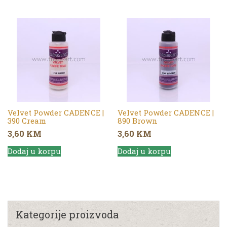
Velvet Powder CADENCE |
Velvet Powder CADENCE |
390 Cream
890 Brown
3,60
KM
3,60
KM
Dodaj u korpu
Dodaj u korpu
Kategorije proizvoda