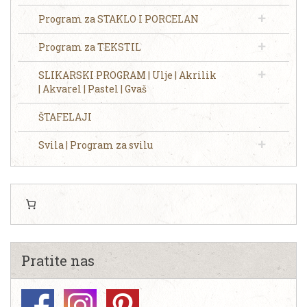
Program za STAKLO I PORCELAN
Program za TEKSTIL
SLIKARSKI PROGRAM | Ulje | Akrilik
| Akvarel | Pastel | Gvaš
ŠTAFELAJI
Svila | Program za svilu
Pratite nas