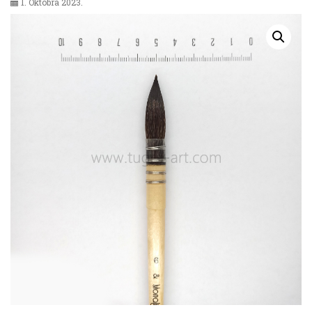
1. Oktobra 2023.