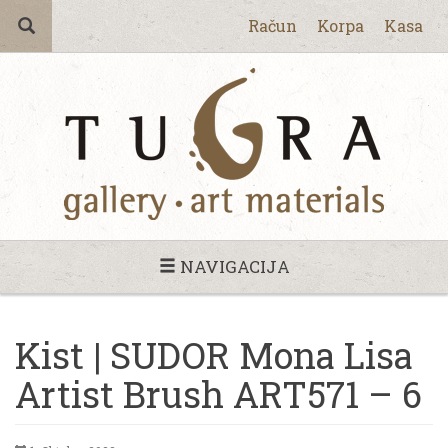
Račun
Korpa
Kasa
NAVIGACIJA
Kist | SUDOR Mona Lisa
Artist Brush ART571 – 6