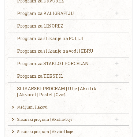
Program za DRVOREZ
Program za KALIGRAFIJU
Program za LINOREZ
Program za slikanje na FOLIJI
Program za slikanje na vodi | EBRU
Program za STAKLO I PORCELAN
Program za TEKSTIL
SLIKARSKI PROGRAM | Ulje | Akrilik
| Akvarel | Pastel | Gvaš
Medijumi i lakovi
Slikarski program | Akrilne boje
Slikarski program | Akvarel boje