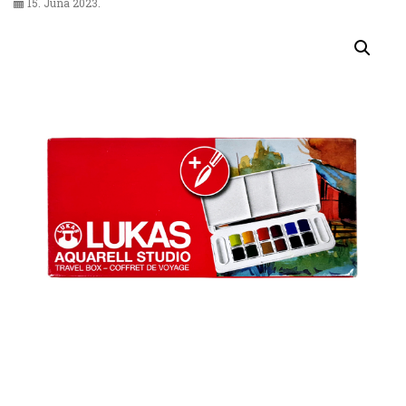
15. Juna 2023.