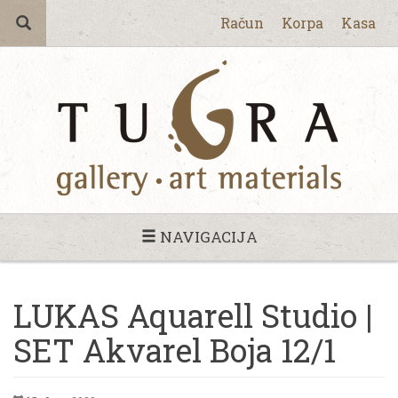
Račun
Korpa
Kasa
NAVIGACIJA
LUKAS Aquarell Studio |
SET Akvarel Boja 12/1