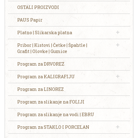
OSTALI PROIZVODI
PAUS Papir
Platno | Slikarska platna
Pribor | Kistovi | Četke | Špahtle |
Grafit | Olovke | Gumice
Program za DRVOREZ
Program za KALIGRAFIJU
Program za LINOREZ
Program za slikanje na FOLIJI
Program za slikanje na vodi | EBRU
Program za STAKLO I PORCELAN