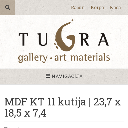
Račun
Korpa
Kasa
NAVIGACIJA
MDF KT 11 kutija | 23,7 x
18,5 x 7,4