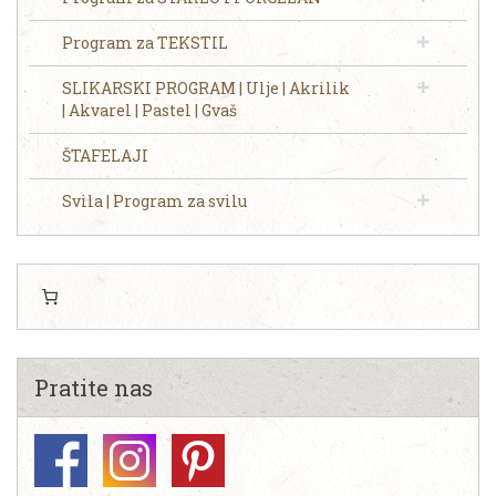
Program za TEKSTIL
SLIKARSKI PROGRAM | Ulje | Akrilik
| Akvarel | Pastel | Gvaš
ŠTAFELAJI
Svila | Program za svilu
Pratite nas