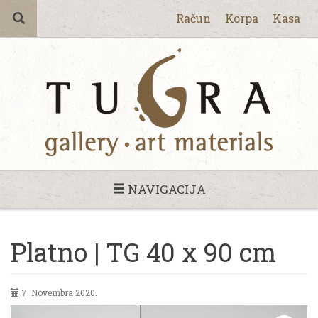
Račun
Korpa
Kasa
NAVIGACIJA
Platno | TG 40 x 90 cm
7. Novembra 2020.