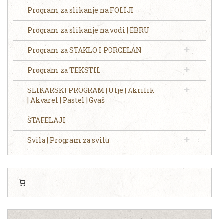
Program za slikanje na FOLIJI
Program za slikanje na vodi | EBRU
Program za STAKLO I PORCELAN
Program za TEKSTIL
SLIKARSKI PROGRAM | Ulje | Akrilik
| Akvarel | Pastel | Gvaš
ŠTAFELAJI
Svila | Program za svilu